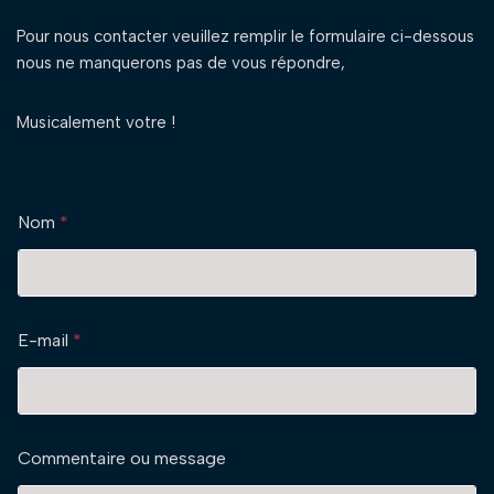
Pour nous contacter veuillez remplir le formulaire ci-dessous
nous ne manquerons pas de vous répondre,
Musicalement votre !
Nom
*
E-mail
*
Commentaire ou message