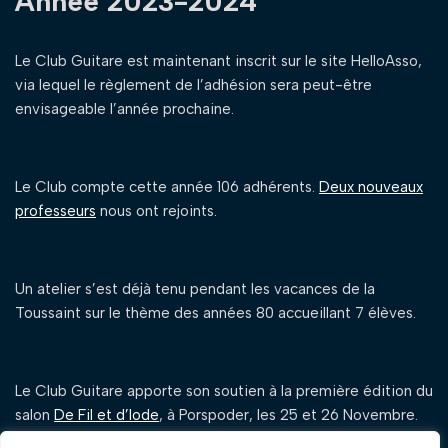
Année 2023-2024
Le Club Guitare est maintenant inscrit sur le site HelloAsso,
via lequel le règlement de l’adhésion sera peut-être
envisageable l’année prochaine.
Le Club compte cette année 106 adhérents.
Deux nouveaux
professeurs
nous ont rejoints.
Un atelier s’est déjà tenu pendant les vacances de la
Toussaint sur le thème des années 80 accueillant 7 élèves.
Le Club Guitare apporte son soutien à la première édition du
salon
De Fil et d’Iode
, à Porspoder, les 25 et 26 Novembre.