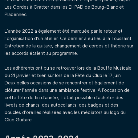
Les Cordes à Gratter dans les EHPAD de Bourg-Blanc et
Plabennec.
L’année 2022 a également été marquée par le retour et
l’organisation d’un atelier. Ce dernier a eu lieu à la Toussaint.
Entretien de la guitare, changement de cordes et théorie sur
les accords étaient au programme.
Les adhérents ont pu se retrouver lors de la Bouffe Musicale
du 21 janvier et bien sûr lors de la Fête du Club le 17 juin.
Deux belles occasions de se rencontrer et également de
clôturer l’année dans une ambiance festive. A l’occasion de
cette fête de fin d’année, il était possible d’acheter des
livrets de chants, des autocollants, des badges et des
boucles d’oreilles réalisées avec les médiators au logo du
Club Guitare.