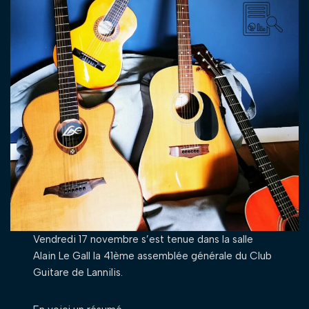
Vendredi 17 novembre s’est tenue dans la salle
Alain Le Gall la 41ème assemblée générale du Club
Guitare de Lannilis.