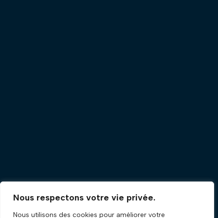
Nous respectons votre vie privée.
Nous utilisons des cookies pour améliorer votre