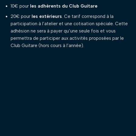
10€ pour
les adhérents du Club Guitare
20€ pour
les extérieurs
. Ce tarif correspond à la
participation à l’atelier et une cotisation spéciale. Cette
adhésion ne sera à payer qu’une seule fois et vous
permettra de participer aux activités proposées par le
Club Guitare (hors cours à l’année).