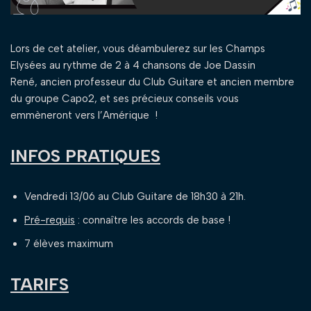
Lors de cet atelier, vous déambulerez sur les Champs
Elysées au rythme de 2 à 4 chansons de Joe Dassin
René, ancien professeur du Club Guitare et ancien membre
du groupe Capo2, et ses précieux conseils vous
emmèneront vers l’Amérique !
INFOS PRATIQUES
Vendredi 13/06 au Club Guitare de 18h30 à 21h.
Pré-requis
: connaître les accords de base !
7 élèves maximum
TARIFS