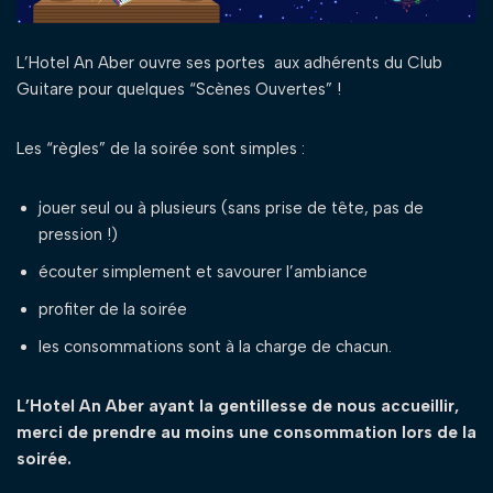
L’Hotel An Aber ouvre ses portes aux adhérents du Club
Guitare pour quelques “Scènes Ouvertes” !
Les “règles” de la soirée sont simples :
jouer seul ou à plusieurs (sans prise de tête, pas de
pression !)
écouter simplement et savourer l’ambiance
profiter de la soirée
les consommations sont à la charge de chacun.
L’Hotel An Aber ayant la gentillesse de nous accueillir,
merci de prendre au moins une consommation lors de la
soirée.