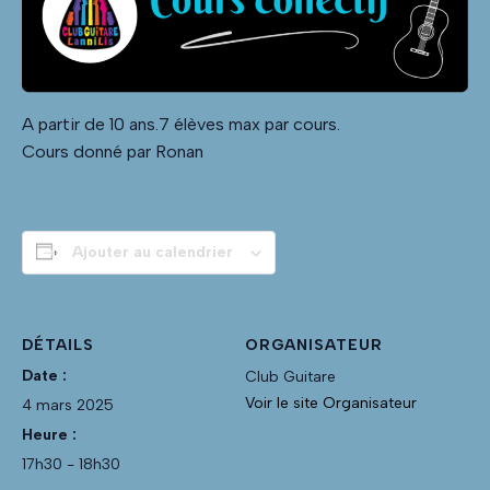
A partir de 10 ans.7 élèves max par cours.
Cours donné par Ronan
Ajouter au calendrier
DÉTAILS
ORGANISATEUR
Date :
Club Guitare
Voir le site Organisateur
4 mars 2025
Heure :
17h30 - 18h30