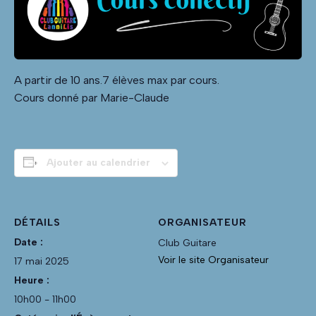
A partir de 10 ans.7 élèves max par cours.
Cours donné par Marie-Claude
Ajouter au calendrier
DÉTAILS
ORGANISATEUR
Date :
Club Guitare
Voir le site Organisateur
17 mai 2025
Heure :
10h00 - 11h00