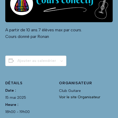
A partir de 10 ans.7 élèves max par cours.
Cours donné par Ronan
Ajouter au calendrier
DÉTAILS
ORGANISATEUR
Date :
Club Guitare
Voir le site Organisateur
15 mai 2025
Heure :
18h00 - 19h00