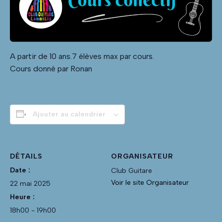
A partir de 10 ans.7 élèves max par cours.
Cours donné par Ronan
Ajouter au calendrier
DÉTAILS
ORGANISATEUR
Date :
Club Guitare
Voir le site Organisateur
22 mai 2025
Heure :
18h00 - 19h00