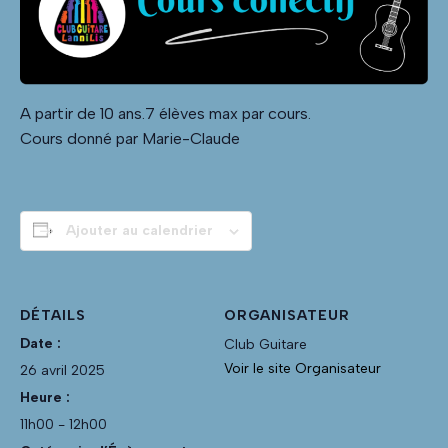
A partir de 10 ans.7 élèves max par cours.
Cours donné par Marie-Claude
Ajouter au calendrier
DÉTAILS
ORGANISATEUR
Date :
Club Guitare
Voir le site Organisateur
26 avril 2025
Heure :
11h00 - 12h00