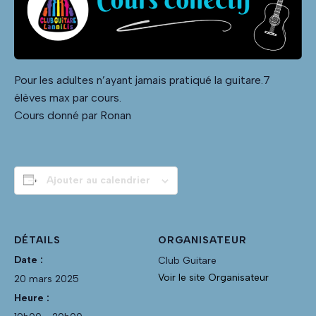
Pour les adultes n’ayant jamais pratiqué la guitare.7
élèves max par cours.
Cours donné par Ronan
Ajouter au calendrier
DÉTAILS
ORGANISATEUR
Date :
Club Guitare
Voir le site Organisateur
20 mars 2025
Heure :