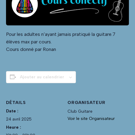
Pour les adultes n’ayant jamais pratiqué la guitare.7
élèves max par cours.
Cours donné par Ronan
Ajouter au calendrier
DÉTAILS
ORGANISATEUR
Date :
Club Guitare
Voir le site Organisateur
24 avril 2025
Heure :