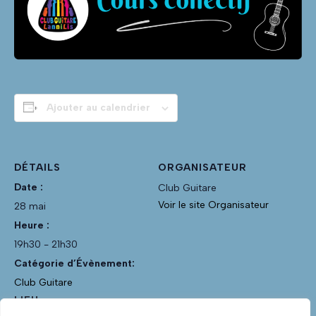
Ajouter au calendrier
DÉTAILS
ORGANISATEUR
Date :
Club Guitare
Voir le site Organisateur
28 mai
Heure :
19h30 - 21h30
Catégorie d’Évènement:
Club Guitare
LIEU