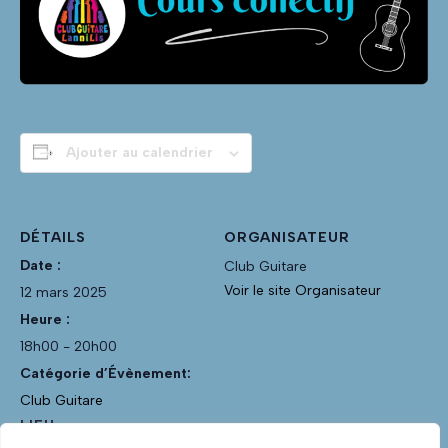
Ajouter au calendrier
DÉTAILS
ORGANISATEUR
Date :
Club Guitare
Voir le site Organisateur
12 mars 2025
Heure :
18h00 - 20h00
Catégorie d’Évènement:
Club Guitare
LIEU