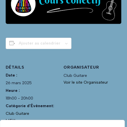
Ajouter au calendrier
DÉTAILS
ORGANISATEUR
Date :
Club Guitare
Voir le site Organisateur
26 mars 2025
Heure :
18h00 - 20h00
Catégorie d’Évènement:
Club Guitare
LIEU