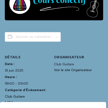
Ajouter au calendrier
DÉTAILS
ORGANISATEUR
Date :
Club Guitare
Voir le site Organisateur
18 juin 2025
Heure :
18h00 - 20h00
Catégorie d’Évènement:
Club Guitare
LIEU