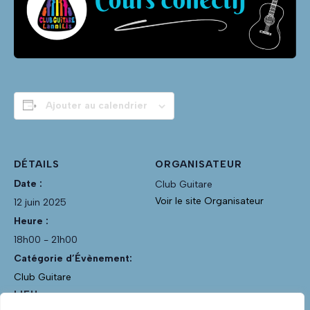
Ajouter au calendrier
DÉTAILS
ORGANISATEUR
Date :
Club Guitare
Voir le site Organisateur
12 juin 2025
Heure :
18h00 - 21h00
Catégorie d’Évènement:
Club Guitare
LIEU