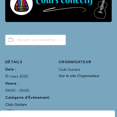
Ajouter au calendrier
DÉTAILS
ORGANISATEUR
Date :
Club Guitare
Voir le site Organisateur
15 mars 2025
Heure :
10h00 - 12h00
Catégorie d’Évènement:
Club Guitare
LIEU