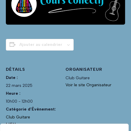
Ajouter au calendrier
DÉTAILS
ORGANISATEUR
Date :
Club Guitare
Voir le site Organisateur
22 mars 2025
Heure :
10h00 - 12h00
Catégorie d’Évènement:
Club Guitare
LIEU