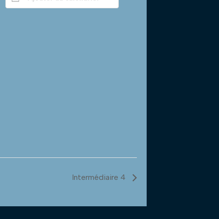
Intermédiaire 4