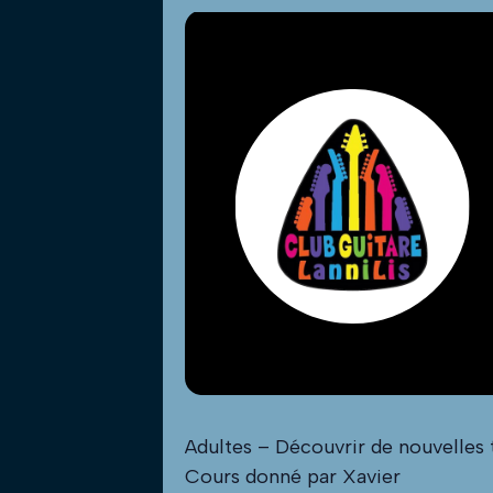
Adultes – Découvrir de nouvelles t
Cours donné par Xavier