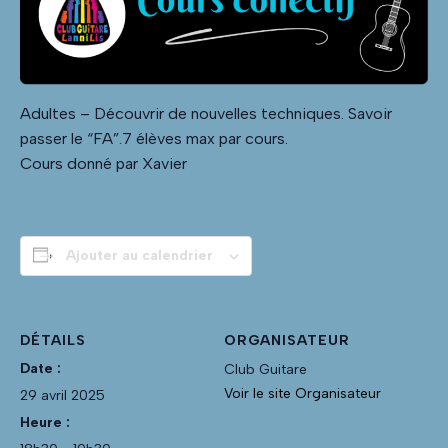
Adultes – Découvrir de nouvelles techniques. Savoir
passer le “FA”.7 élèves max par cours.
Cours donné par Xavier
Ajouter au calendrier
DÉTAILS
ORGANISATEUR
Date :
Club Guitare
Voir le site Organisateur
29 avril 2025
Heure :