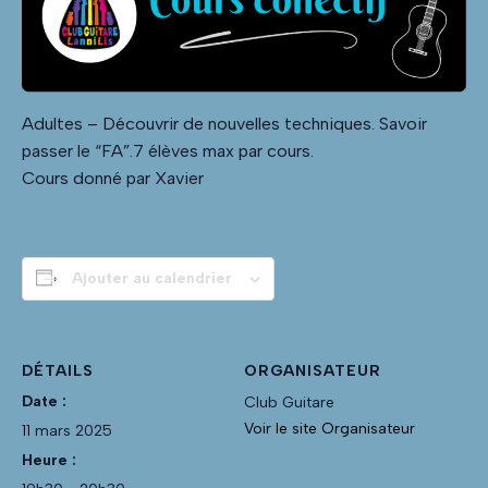
Adultes – Découvrir de nouvelles techniques. Savoir
passer le “FA”.7 élèves max par cours.
Cours donné par Xavier
Ajouter au calendrier
DÉTAILS
ORGANISATEUR
Date :
Club Guitare
Voir le site Organisateur
11 mars 2025
Heure :