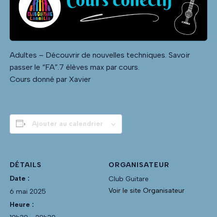
Adultes – Découvrir de nouvelles techniques. Savoir
passer le “FA”.7 élèves max par cours.
Cours donné par Xavier
Ajouter au calendrier
DÉTAILS
ORGANISATEUR
Date :
Club Guitare
Voir le site Organisateur
6 mai 2025
Heure :