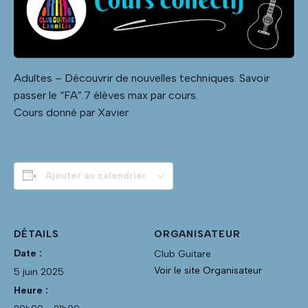
Adultes – Découvrir de nouvelles techniques. Savoir
passer le “FA”.7 élèves max par cours.
Cours donné par Xavier
Ajouter au calendrier
DÉTAILS
ORGANISATEUR
Date :
Club Guitare
Voir le site Organisateur
5 juin 2025
Heure :