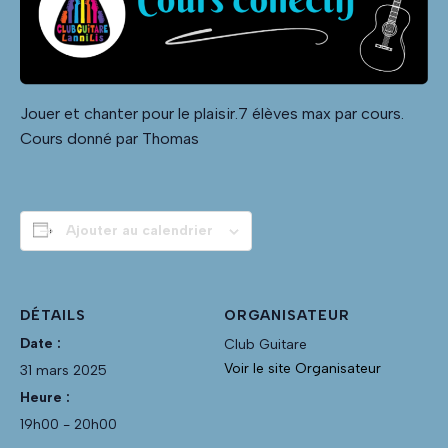
Jouer et chanter pour le plaisir.7 élèves max par cours.
Cours donné par Thomas
Ajouter au calendrier
DÉTAILS
ORGANISATEUR
Date :
Club Guitare
Voir le site Organisateur
31 mars 2025
Heure :
19h00 - 20h00