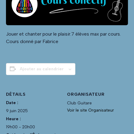
Jouer et chanter pour le plaisir.7 élèves max par cours.
Cours donné par Fabrice
Ajouter au calendrier
DÉTAILS
ORGANISATEUR
Date :
Club Guitare
Voir le site Organisateur
9 juin 2025
Heure :
19h00 - 20h00