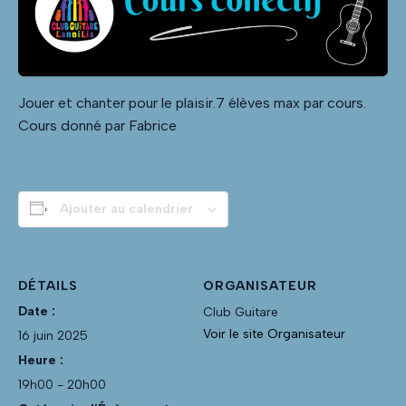
Jouer et chanter pour le plaisir.7 élèves max par cours.
Cours donné par Fabrice
Ajouter au calendrier
DÉTAILS
ORGANISATEUR
Date :
Club Guitare
Voir le site Organisateur
16 juin 2025
Heure :
19h00 - 20h00