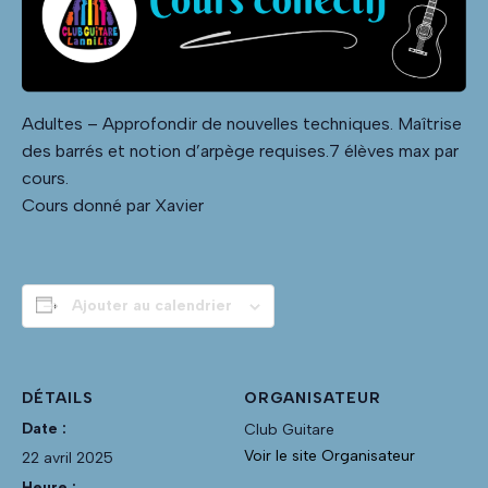
Adultes – Approfondir de nouvelles techniques. Maîtrise
des barrés et notion d’arpège requises.7 élèves max par
cours.
Cours donné par Xavier
Ajouter au calendrier
DÉTAILS
ORGANISATEUR
Date :
Club Guitare
Voir le site Organisateur
22 avril 2025
Heure :