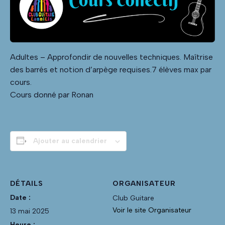
Adultes – Approfondir de nouvelles techniques. Maîtrise
des barrés et notion d’arpège requises.7 élèves max par
cours.
Cours donné par Ronan
Ajouter au calendrier
DÉTAILS
ORGANISATEUR
Date :
Club Guitare
Voir le site Organisateur
13 mai 2025
Heure :