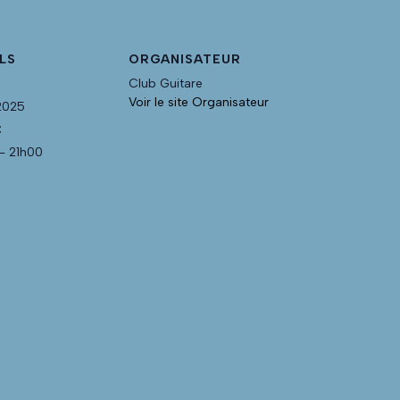
LS
ORGANISATEUR
Club Guitare
Voir le site Organisateur
 2025
:
- 21h00