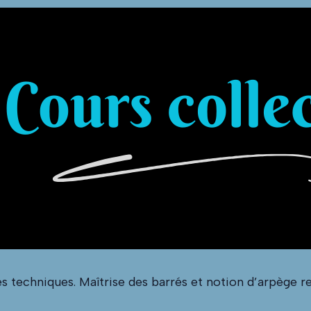
s techniques. Maîtrise des barrés et notion d’arpège re