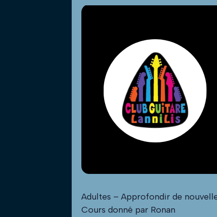
Adultes – Approfondir de nouvelle
Cours donné par Ronan