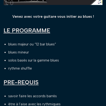
Venez avec votre guitare vous initier au blues !
LE PROGRAMME
blues majeur ou “12 bar blues”
blues mineur
solos basés sur la gamme blues
rythme shuffle
PRE-REQUIS
savoir faire les accords barrés
être à l’aise avec les rythmiques