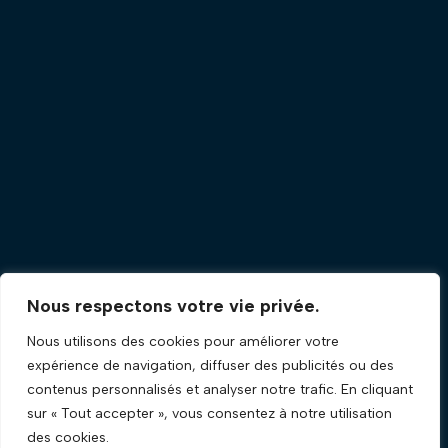
Nous respectons votre vie privée.
Nous utilisons des cookies pour améliorer votre
expérience de navigation, diffuser des publicités ou des
contenus personnalisés et analyser notre trafic. En cliquant
sur « Tout accepter », vous consentez à notre utilisation
des cookies.