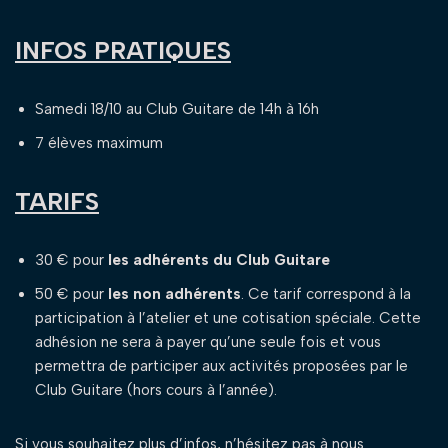
INFOS PRATIQUES
Samedi 18/10 au Club Guitare de 14h à 16h
7 élèves maximum
TARIFS
30 € pour
les adhérents du Club Guitare
50 € pour
les non adhérents
. Ce tarif correspond à la
participation à l’atelier et une cotisation spéciale. Cette
adhésion ne sera à payer qu’une seule fois et vous
permettra de participer aux activités proposées par le
Club Guitare (hors cours à l’année).
Si vous souhaitez plus d’infos, n’hésitez pas à nous