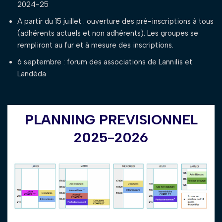
2024-25
A partir du 15 juillet : ouverture des pré-inscriptions à tous
(adhérents actuels et non adhérents). Les groupes se
rempliront au fur et à mesure des inscriptions.
6 septembre : forum des associations de Lannilis et
Landéda
PLANNING PREVISIONNEL
2025-2026