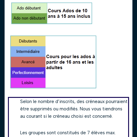
Selon le nombre d’inscrits, des créneaux pourraient
être supprimés ou modifiés. Nous vous tiendrons
au courant si le créneau choisi est concerné.
Les groupes sont constitués de 7 élèves max.