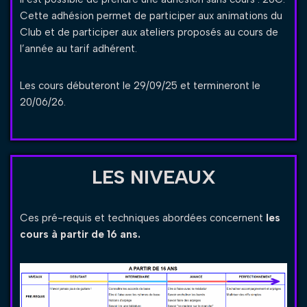
Cette adhésion permet de participer aux animations du
Club et de participer aux ateliers proposés au cours de
l’année au tarif adhérent.
Les cours débuteront le 29/09/25 et termineront le
20/06/26.
LES NIVEAUX
Ces pré-requis et techniques abordées concernent
les
cours à partir de 16 ans.