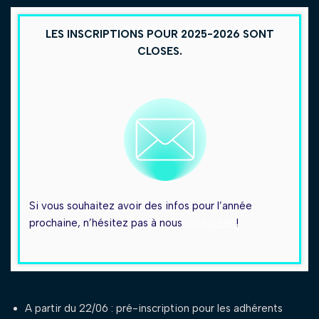
LES INSCRIPTIONS POUR 2025-2026 SONT
CLOSES.
Si vous souhaitez avoir des infos pour l’année
prochaine, n’hésitez pas à nous
contacter
!
A partir du 22/06 : pré-inscription pour les adhérents