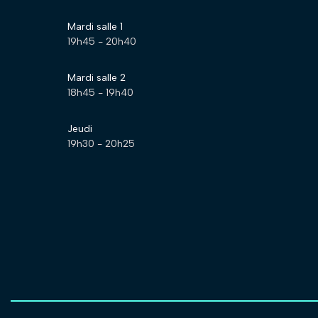
Mardi salle 1
19h45
-
20h40
Mardi salle 2
18h45
-
19h40
Jeudi
19h30
-
20h25