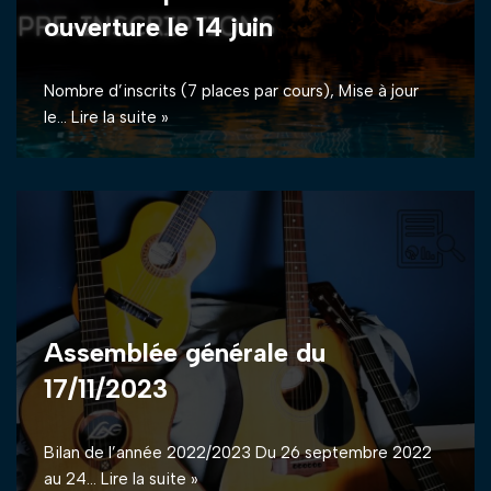
ouverture le 14 juin
Nombre d’inscrits (7 places par cours), Mise à jour
le…
Lire la suite »
Assemblée générale du
17/11/2023
Bilan de l’année 2022/2023 Du 26 septembre 2022
au 24…
Lire la suite »