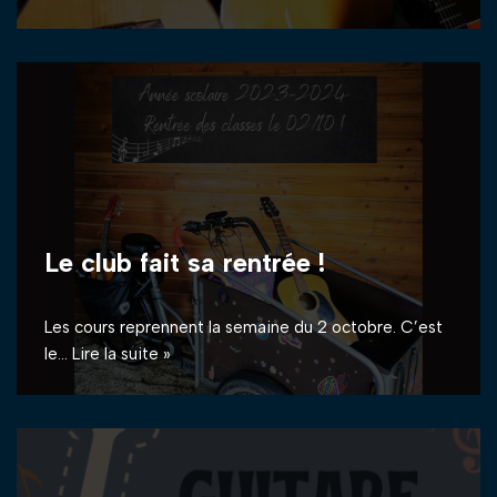
Le club fait sa rentrée !
Les cours reprennent la semaine du 2 octobre. C’est
le…
Lire la suite »