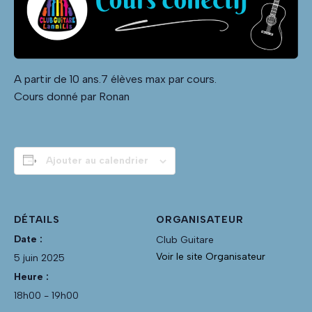
A partir de 10 ans.7 élèves max par cours.
Cours donné par Ronan
Ajouter au calendrier
DÉTAILS
ORGANISATEUR
Date :
Club Guitare
Voir le site Organisateur
5 juin 2025
Heure :
18h00 - 19h00