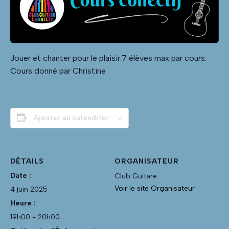
Jouer et chanter pour le plaisir.7 élèves max par cours.
Cours donné par Christine
Ajouter au calendrier
DÉTAILS
ORGANISATEUR
Date :
Club Guitare
Voir le site Organisateur
4 juin 2025
Heure :
19h00 - 20h00