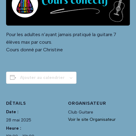
Pour les adultes n’ayant jamais pratiqué la guitare.7
élèves max par cours.
Cours donné par Christine
Ajouter au calendrier
DÉTAILS
ORGANISATEUR
Date :
Club Guitare
Voir le site Organisateur
28 mai 2025
Heure :