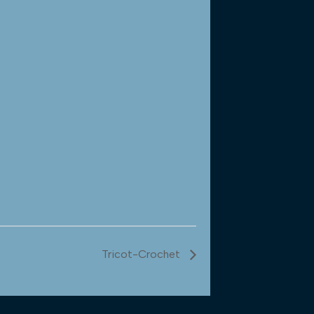
Tricot-Crochet