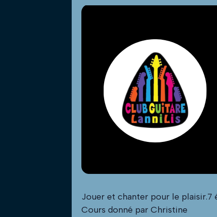
Jouer et chanter pour le plaisir.7
Cours donné par Christine