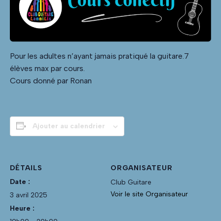
Pour les adultes n’ayant jamais pratiqué la guitare.7
élèves max par cours.
Cours donné par Ronan
Ajouter au calendrier
DÉTAILS
ORGANISATEUR
Date :
Club Guitare
Voir le site Organisateur
3 avril 2025
Heure :