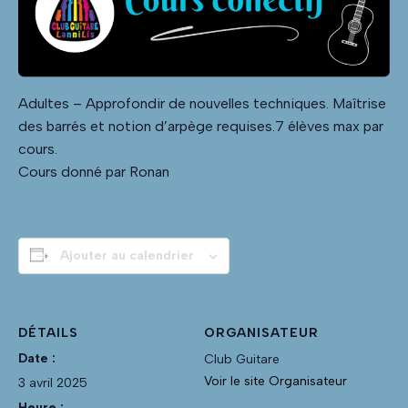
Adultes – Approfondir de nouvelles techniques. Maîtrise
des barrés et notion d’arpège requises.7 élèves max par
cours.
Cours donné par Ronan
Ajouter au calendrier
DÉTAILS
ORGANISATEUR
Date :
Club Guitare
Voir le site Organisateur
3 avril 2025
Heure :