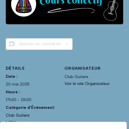
Ajouter au calendrier
DÉTAILS
ORGANISATEUR
Date :
Club Guitare
Voir le site Organisateur
20 mai 2025
Heure :
17h30 - 21h30
Catégorie d’Évènement:
Club Guitare
LIEU