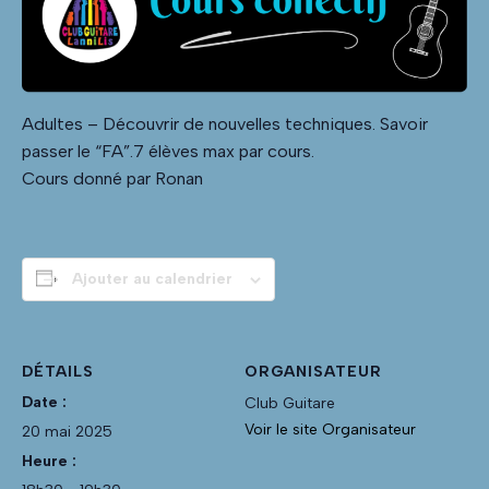
Adultes – Découvrir de nouvelles techniques. Savoir
passer le “FA”.7 élèves max par cours.
Cours donné par Ronan
Ajouter au calendrier
DÉTAILS
ORGANISATEUR
Date :
Club Guitare
Voir le site Organisateur
20 mai 2025
Heure :