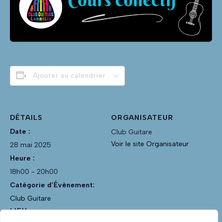
Ajouter au calendrier
DÉTAILS
ORGANISATEUR
Date :
Club Guitare
Voir le site Organisateur
28 mai 2025
Heure :
18h00 - 20h00
Catégorie d’Évènement:
Club Guitare
LIEU