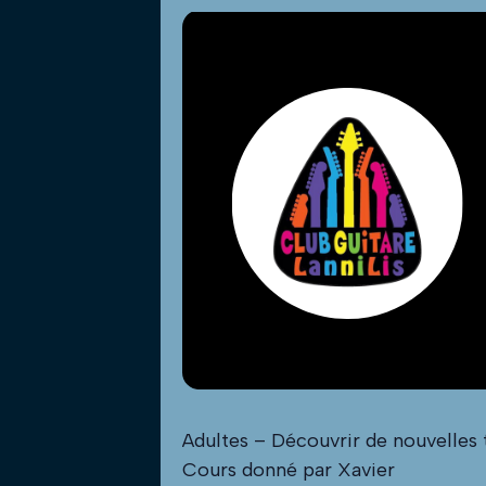
Adultes – Découvrir de nouvelles t
Cours donné par Xavier