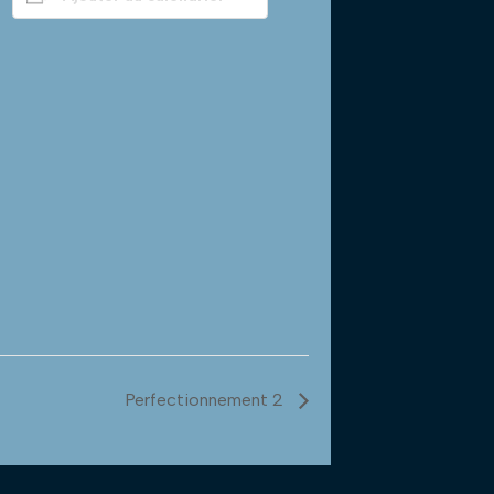
Perfectionnement 2