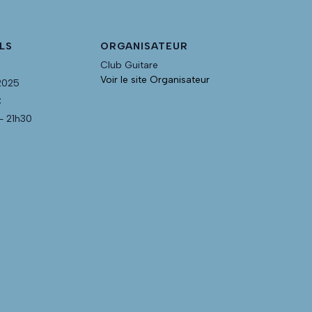
LS
ORGANISATEUR
Club Guitare
Voir le site Organisateur
 2025
:
- 21h30