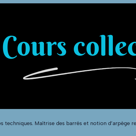
s techniques. Maîtrise des barrés et notion d’arpège re