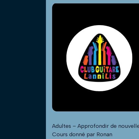
Adultes – Approfondir de nouvelle
Cours donné par Ronan