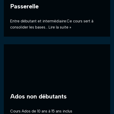
Passerelle
Entre débutant et intermédiaire.Ce cours sert à
consolider les bases…
Lire la suite »
Ados non débutants
Cours Ados de 10 ans à 15 ans inclus