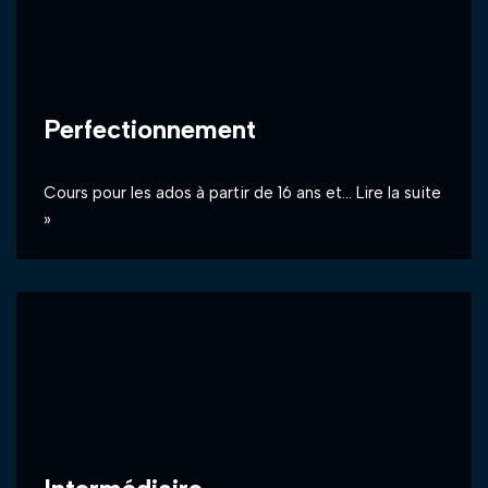
Perfectionnement
Cours pour les ados à partir de 16 ans et…
Lire la suite
»