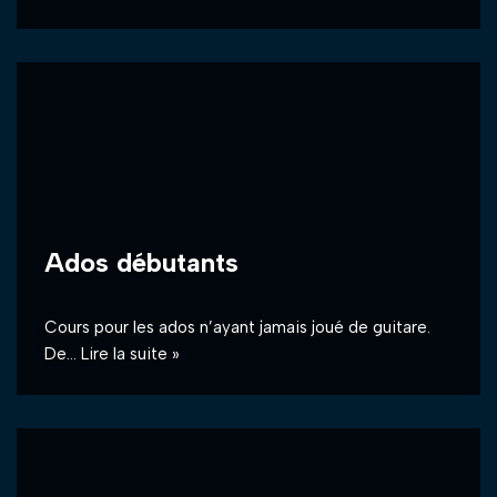
Ados débutants
Cours pour les ados n’ayant jamais joué de guitare.
De…
Lire la suite »