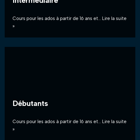
Intermédiaire
Cours pour les ados à partir de 16 ans et…
Lire la suite
»
Débutants
Cours pour les ados à partir de 16 ans et…
Lire la suite
»