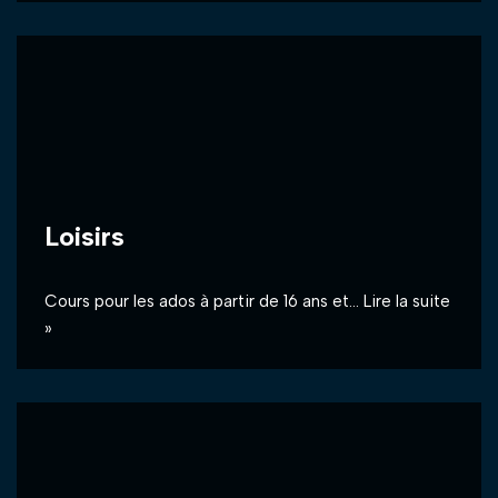
Loisirs
Cours pour les ados à partir de 16 ans et…
Lire la suite
»