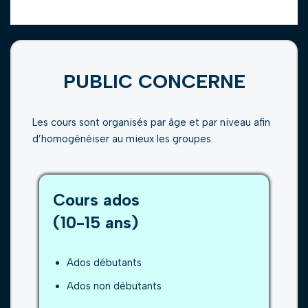
PUBLIC CONCERNE
Les cours sont organisés par âge et par niveau afin
d’homogénéiser au mieux les groupes.
Cours ados
(10-15 ans)
Ados débutants
Ados non débutants