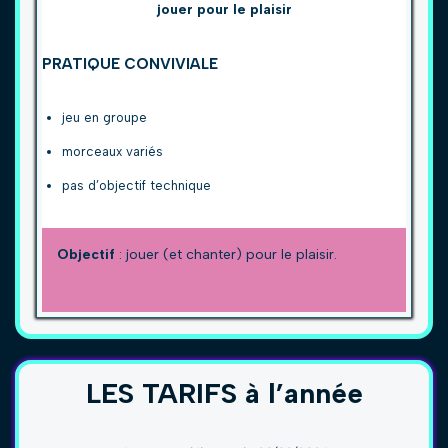
jouer pour le plaisir
PRATIQUE CONVIVIALE
jeu en groupe
morceaux variés
pas d’objectif technique
Objectif
: jouer (et chanter) pour le plaisir.
LES TARIFS à l’année