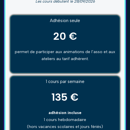
Les cours débutent le 28/09/2026
Adhésion seule
20 €
permet de participer aux animations de l’asso et aux
ateliers au tarif adhérent.
1 cours par semaine
135 €
adhésion incluse
1 cours hebdomadaire
(hors vacances scolaires et jours fériés)