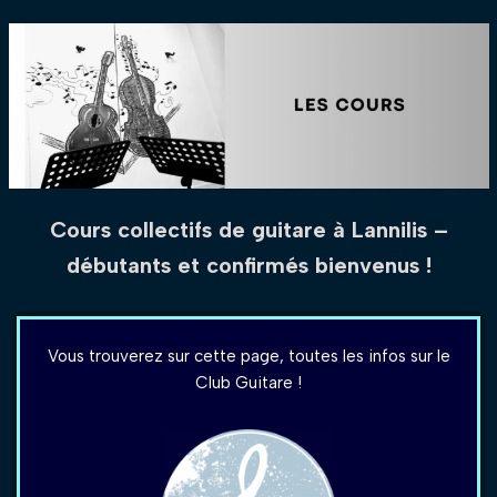
Cours collectifs de guitare à Lannilis –
débutants et confirmés bienvenus !
Vous trouverez sur cette page, toutes les infos sur le
Club Guitare !