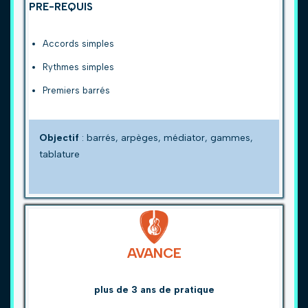
PRE-REQUIS
Accords simples
Rythmes simples
Premiers barrés
Objectif
: barrés, arpèges, médiator, gammes,
tablature
AVANCE
plus de 3 ans de pratique