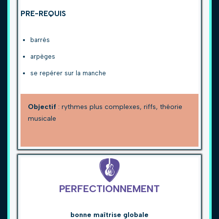
PRE-REQUIS
barrés
arpèges
se repérer sur la manche
Objectif
: rythmes plus complexes, riffs, théorie
musicale
PERFECTIONNEMENT
bonne maîtrise globale