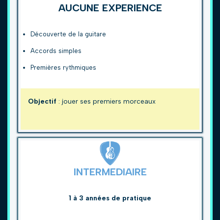
AUCUNE EXPERIENCE
Découverte de la guitare
Accords simples
Premières rythmiques
Objectif
: jouer ses premiers morceaux
INTERMEDIAIRE
1 à 3 années de pratique