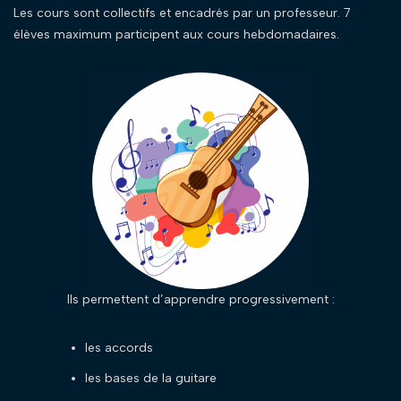
Les cours sont collectifs et encadrés par un professeur. 7
élèves maximum participent aux cours hebdomadaires.
Ils permettent d’apprendre progressivement :
les accords
les bases de la guitare