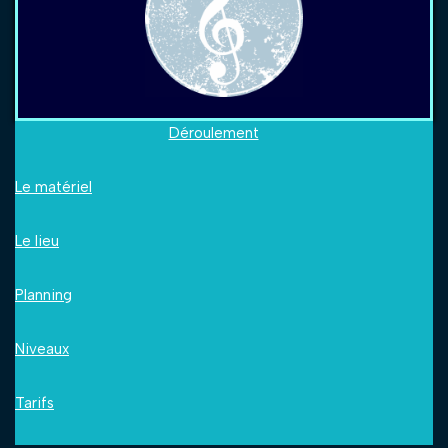
Déroulement
Le matériel
Le lieu
Planning
Niveaux
Tarifs