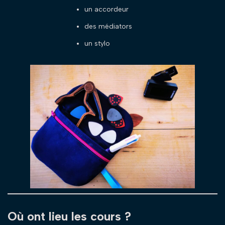
un accordeur
des médiators
un stylo
Où ont lieu les cours ?