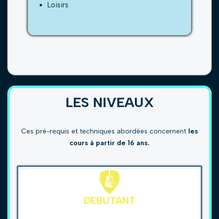
Loisirs
LES NIVEAUX
Ces pré-requis et techniques abordées concernent
les
cours à partir de 16 ans.
DEBUTANT