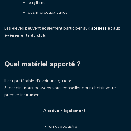
le rythme
des morceaux variés.
Les élèves peuvent également participer aux
ateliers
et aux
événements du club
.
Quel matériel apporté ?
Il est préférable d’avoir une guitare.
Si besoin, nous pouvons vous conseiller pour choisir votre
premier instrument.
A prévoir également :
un capodastre