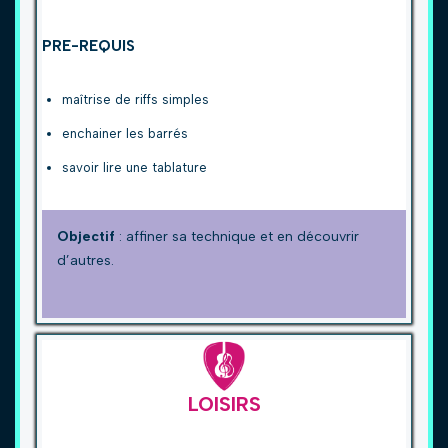
PRE-REQUIS
maîtrise de riffs simples
enchainer les barrés
savoir lire une tablature
Objectif
: affiner sa technique et en découvrir
d’autres.
LOISIRS