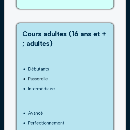
Cours adultes (16 ans et +
; adultes)
Débutants
Passerelle
Intermédiaire
Avancé
Perfectionnement