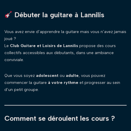
Débuter la guitare à Lannilis
Vous avez envie d’apprendre la guitare mais vous n’avez jamais
joué ?
Le
Club Guitare et Loisirs de Lannilis
propose des cours
collectifs accessibles aux débutants, dans une ambiance
conviviale.
Que vous soyez
adolescent
ou
adulte
, vous pouvez
commencer la guitare
à votre rythme
et progresser au sein
d’un petit groupe.
Comment se déroulent les cours ?